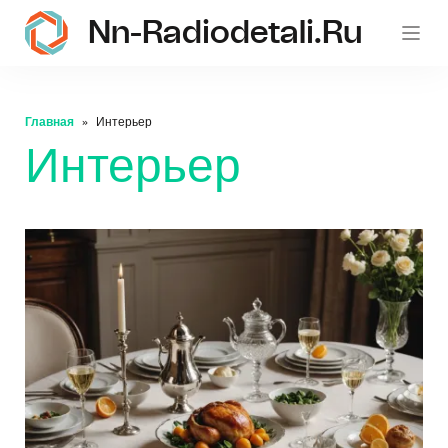
Nn-Radiodetali.ru
Главная
Интерьер
Интерьер