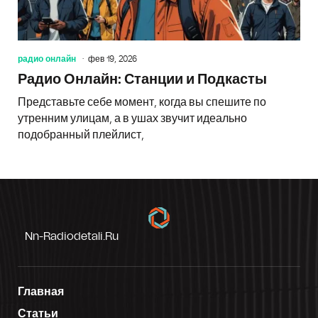
радио онлайн
фев 19, 2026
Радио Онлайн: Станции и Подкасты
Представьте себе момент, когда вы спешите по
утренним улицам, а в ушах звучит идеально
подобранный плейлист,
Nn-Radiodetali.ru
Главная
Статьи