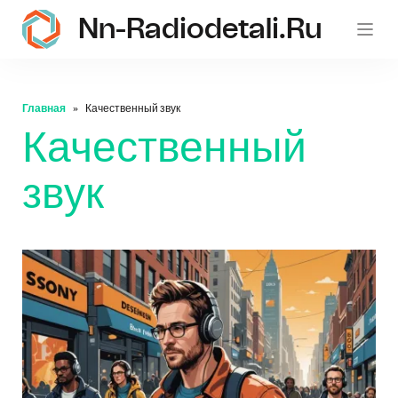
Nn-Radiodetali.ru
Главная
Качественный звук
Качественный
звук