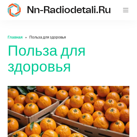
Nn-Radiodetali.ru
Главная
Польза для здоровья
Польза для
здоровья