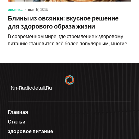
овсянка
ноя 17, 2025
Блины из овсянки: вкусное решение
для здорового образа жизни
В современном мире, где стремление к здоровому
питанию становится всё более популярным, многие
Nn-Radiodetali.ru
Главная
Статьи
здоровое питание