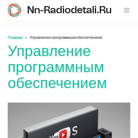
Nn-Radiodetali.ru
Главная
Управление программным обеспечением
Управление
программным
обеспечением