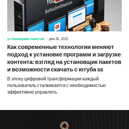
установщики пакетов
дек 26, 2025
Как современные технологии меняют
подход к установке программ и загрузке
контента: взгляд на установщик пакетов
и возможности скачать с ютуба ss
В эпоху цифровой трансформации каждый
пользователь сталкивается с необходимостью
эффективно управлять