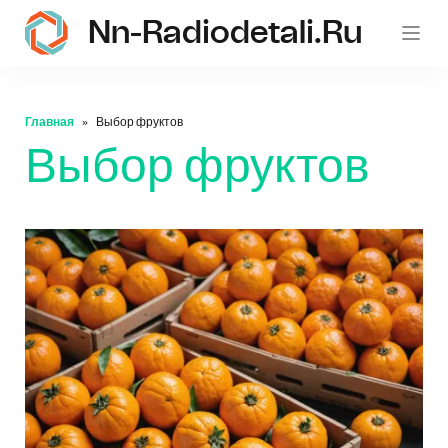
Nn-Radiodetali.ru
Главная
Выбор фруктов
Выбор фруктов