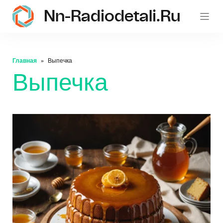
Nn-Radiodetali.ru
Главная
Выпечка
Выпечка