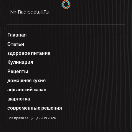
Nn-Radiodetali.ru
Главная
Статьи
здоровое питание
Кулинария
Рецепты
домашняя кухня
афганский казан
шарлотка
современные решения
Все права защищены © 2026.