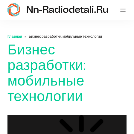
Nn-Radiodetali.ru
Главная
Бизнес разработки: мобильные технологии
Бизнес
разработки:
мобильные
технологии