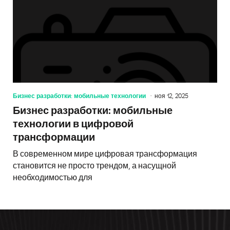
Бизнес разработки: мобильные технологии
ноя 12, 2025
Бизнес разработки: мобильные
технологии в цифровой
трансформации
В современном мире цифровая трансформация
становится не просто трендом, а насущной
необходимостью для