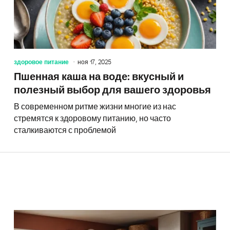
здоровое питание
ноя 17, 2025
Пшенная каша на воде: вкусный и
полезный выбор для вашего здоровья
В современном ритме жизни многие из нас
стремятся к здоровому питанию, но часто
сталкиваются с проблемой
Просты