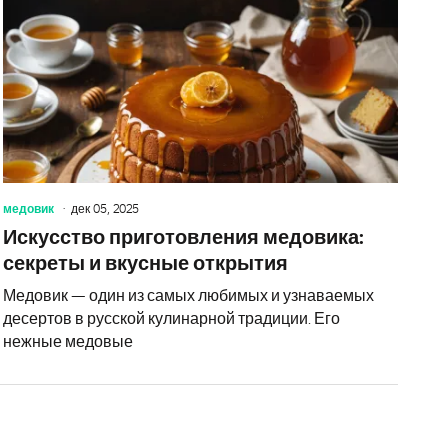
медовик
дек 05, 2025
Искусство приготовления медовика:
секреты и вкусные открытия
Медовик — один из самых любимых и узнаваемых
десертов в русской кулинарной традиции. Его
нежные медовые