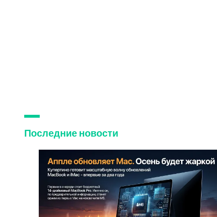
Последние новости