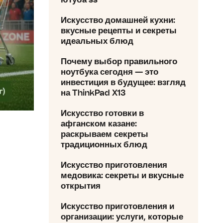
Искусство домашней кухни:
вкусные рецепты и секреты
идеальных блюд
Почему выбор правильного
ноутбука сегодня — это
инвестиция в будущее: взгляд
на ThinkPad X13
Искусство готовки в
афганском казане:
раскрываем секреты
традиционных блюд
Искусство приготовления
медовика: секреты и вкусные
открытия
Искусство приготовления и
организации: услуги, которые