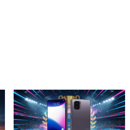
Apple