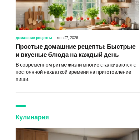
домашние рецепты
янв 27, 2026
Простые домашние рецепты: Быстрые
и вкусные блюда на каждый день
В современном ритме жизни многие сталкиваются с
постоянной нехваткой времени на приготовление
пищи.
Кулинария