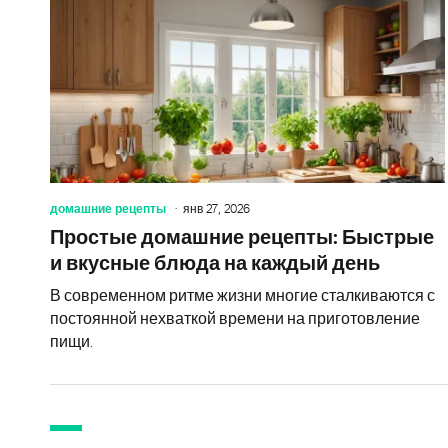
домашние рецепты
янв 27, 2026
Простые домашние рецепты: Быстрые
и вкусные блюда на каждый день
В современном ритме жизни многие сталкиваются с
постоянной нехваткой времени на приготовление
пищи.