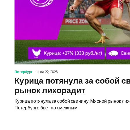
Петербург
июл 22, 2026
Курица потянула за собой с
рынок лихорадит
Курица потянула за собой свинину. Мясной рынок лихо
Петербурге бьёт по смежным