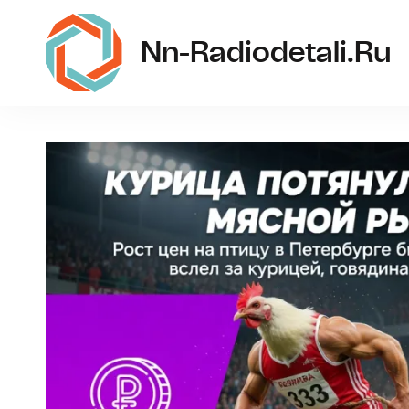
Nn-Radiodetali.ru