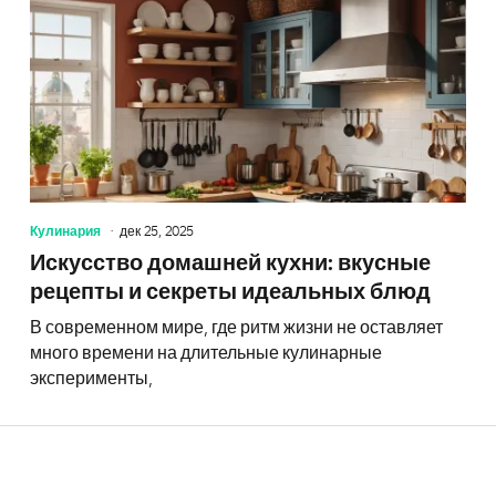
Кулинария
дек 25, 2025
Искусство домашней кухни: вкусные
рецепты и секреты идеальных блюд
В современном мире, где ритм жизни не оставляет
много времени на длительные кулинарные
эксперименты,