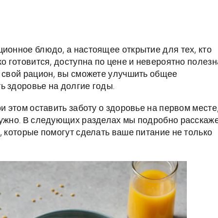
ионное блюдо, а настоящее открытие для тех, кто
о готовится, доступна по цене и невероятно полезн
в свой рацион, вы сможете улучшить общее
ь здоровье на долгие годы.
и этом оставить заботу о здоровье на первом месте
нужно. В следующих разделах мы подробно расскаж
, которые помогут сделать ваше питание не только