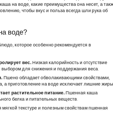
аша на воде, какие преимущества она несет, а так
влению, чтобы вкус и польза всегда шли рука об
на воде?
блюдо, которое особенно рекомендуется в
ролирует вес.
Низкая калорийность и отсутствие
 выбором для снижения и поддержания веса.
.
Пшено обладает обволакивающими свойствами,
ка, а приготовление на воде исключает лишние жиры
итает растительное питание.
Пшенная каша
ного белка и питательных веществ.
 мягкой текстуре и полезным свойствам пшенная