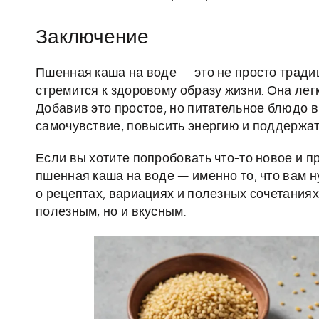
Заключение
Пшенная каша на воде — это не просто традиц
стремится к здоровому образу жизни. Она легк
Добавив это простое, но питательное блюдо 
самочувствие, повысить энергию и поддержат
Если вы хотите попробовать что-то новое и пр
пшенная каша на воде — именно то, что вам 
о рецептах, вариациях и полезных сочетаниях
полезным, но и вкусным.