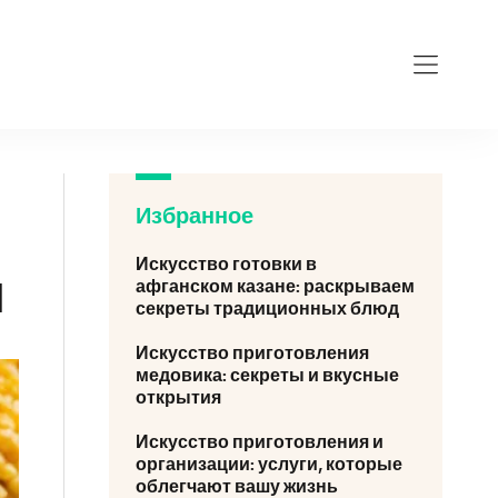
Избранное
Искусство готовки в
я
афганском казане: раскрываем
секреты традиционных блюд
Искусство приготовления
медовика: секреты и вкусные
открытия
Искусство приготовления и
организации: услуги, которые
облегчают вашу жизнь