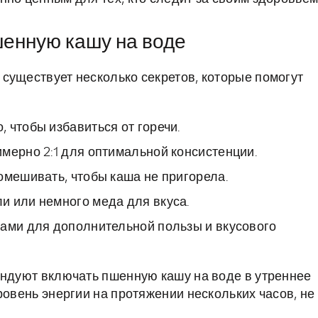
шенную кашу на воде
существует несколько секретов, которые помогут
 чтобы избавиться от горечи.
мерно 2:1 для оптимальной консистенции.
омешивать, чтобы каша не пригорела.
и или немного меда для вкуса.
хами для дополнительной пользы и вкусового
ендуют включать пшенную кашу на воде в утреннее
ровень энергии на протяжении нескольких часов, не