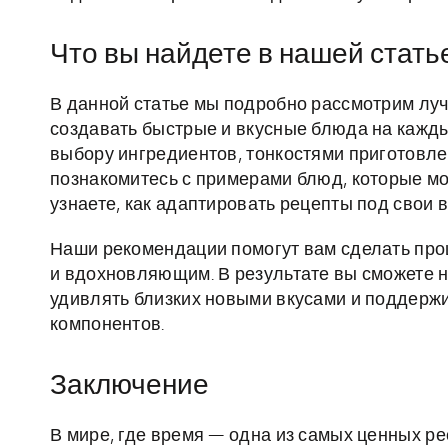
Что вы найдете в нашей стать
В данной статье мы подробно рассмотрим лу
создавать быстрые и вкусные блюда на кажд
выбору ингредиентов, тонкостями приготовле
познакомитесь с примерами блюд, которые мож
узнаете, как адаптировать рецепты под свои 
Наши рекомендации помогут вам сделать про
и вдохновляющим. В результате вы сможете 
удивлять близких новыми вкусами и поддерж
компонентов.
Заключение
В мире, где время — одна из самых ценных р