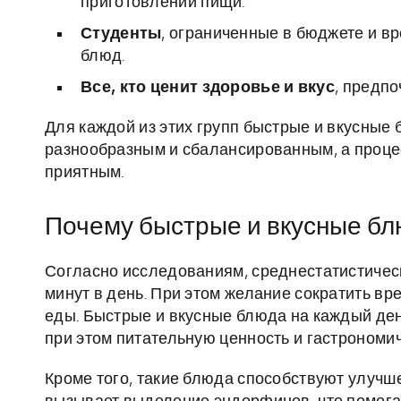
приготовлении пищи.
Студенты
, ограниченные в бюджете и в
блюд.
Все, кто ценит здоровье и вкус
, предп
Для каждой из этих групп быстрые и вкусные
разнообразным и сбалансированным, а проце
приятным.
Почему быстрые и вкусные бл
Согласно исследованиям, среднестатистическ
минут в день. При этом желание сократить вре
еды. Быстрые и вкусные блюда на каждый ден
при этом питательную ценность и гастрономи
Кроме того, такие блюда способствуют улучш