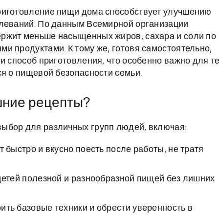
риготовление пищи дома способствует улучшению
олеваний. По данным Всемирной организации
ржит меньше насыщенных жиров, сахара и соли по
и продуктами. К тому же, готовя самостоятельно,
и способ приготовления, что особенно важно для те
ся о пищевой безопасности семьи.
шние рецепты?
ыбор для различных групп людей, включая:
ят быстро и вкусно поесть после работы, не тратя
детей полезной и разнообразной пищей без лишних
ить базовые техники и обрести уверенность в