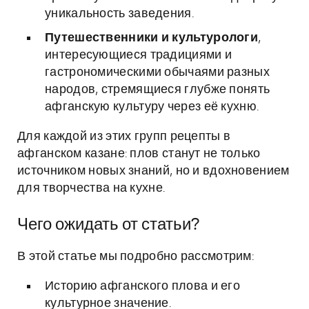
уникальность заведения.
Путешественники и культурологи
,
интересующиеся традициями и
гастрономическими обычаями разных
народов, стремящиеся глубже понять
афганскую культуру через её кухню.
Для каждой из этих групп рецепты в
афганском казане: плов станут не только
источником новых знаний, но и вдохновением
для творчества на кухне.
Чего ожидать от статьи?
В этой статье мы подробно рассмотрим:
Историю афганского плова и его
культурное значение.