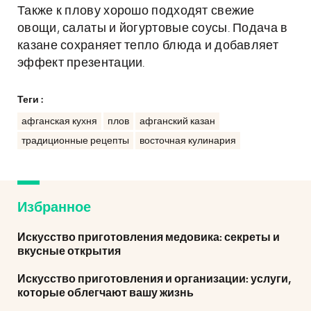
Также к плову хорошо подходят свежие
овощи, салаты и йогуртовые соусы. Подача в
казане сохраняет тепло блюда и добавляет
эффект презентации.
Теги :
афганская кухня
плов
афганский казан
традиционные рецепты
восточная кулинария
Избранное
Искусство приготовления медовика: секреты и
вкусные открытия
Искусство приготовления и организации: услуги,
которые облегчают вашу жизнь