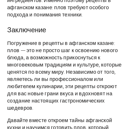
ингредиентов. Именно поэтому рецепты в
афганском казане: плов требуют особого
подхода и понимания техники.
Заключение
Погружение в рецепты в афганском казане:
плов — это не просто шаг к освоению нового
блюда, а возможность прикоснуться к
многовековым традициям и культуре, которые
ценятся по всему миру. Независимо от того,
являетесь ли вы профессионалом или
любителем кулинарии, эти рецепты откроют
для вас новые грани вкуса и вдохновят на
создание настоящих гастрономических
шедевров.
Давайте вместе откроем тайны афганской
кухни и научимся готовить плов, который