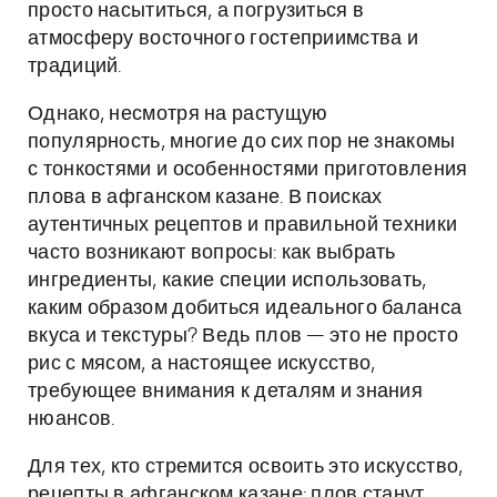
просто насытиться, а погрузиться в
атмосферу восточного гостеприимства и
традиций.
Однако, несмотря на растущую
популярность, многие до сих пор не знакомы
с тонкостями и особенностями приготовления
плова в афганском казане. В поисках
аутентичных рецептов и правильной техники
часто возникают вопросы: как выбрать
ингредиенты, какие специи использовать,
каким образом добиться идеального баланса
вкуса и текстуры? Ведь плов — это не просто
рис с мясом, а настоящее искусство,
требующее внимания к деталям и знания
нюансов.
Для тех, кто стремится освоить это искусство,
рецепты в афганском казане: плов станут