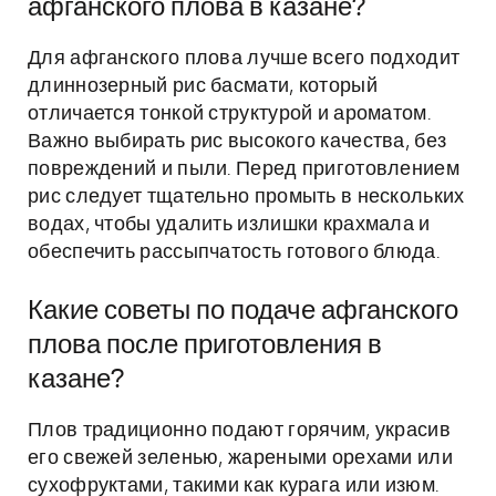
афганского плова в казане?
Для афганского плова лучше всего подходит
длиннозерный рис басмати, который
отличается тонкой структурой и ароматом.
Важно выбирать рис высокого качества, без
повреждений и пыли. Перед приготовлением
рис следует тщательно промыть в нескольких
водах, чтобы удалить излишки крахмала и
обеспечить рассыпчатость готового блюда.
Какие советы по подаче афганского
плова после приготовления в
казане?
Плов традиционно подают горячим, украсив
его свежей зеленью, жареными орехами или
сухофруктами, такими как курага или изюм.