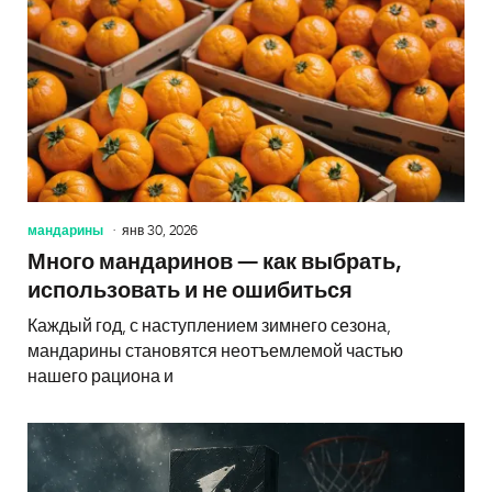
мандарины
янв 30, 2026
Много мандаринов — как выбрать,
использовать и не ошибиться
Каждый год, с наступлением зимнего сезона,
мандарины становятся неотъемлемой частью
нашего рациона и