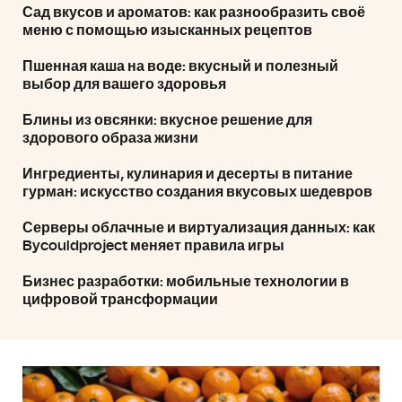
Сад вкусов и ароматов: как разнообразить своё
меню с помощью изысканных рецептов
Пшенная каша на воде: вкусный и полезный
выбор для вашего здоровья
Блины из овсянки: вкусное решение для
здорового образа жизни
Ингредиенты, кулинария и десерты в питание
гурман: искусство создания вкусовых шедевров
Серверы облачные и виртуализация данных: как
Bycouldproject меняет правила игры
Бизнес разработки: мобильные технологии в
цифровой трансформации