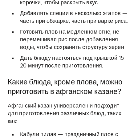
корочки, чтобы раскрыть вкус.
Добавлять специи в несколько этапов —
часть при обжарке, часть при варке риса.
Готовить плов на медленном огне, не
перемешивая рис после добавления
воды, чтобы сохранить структуру зерен.
Дать блюду настояться под крышкой 15-
20 минут после приготовления.
Какие блюда, кроме плова, можно
приготовить в афганском казане?
Афганский казан универсален и подходит
для приготовления различных блюд, таких
как:
Кабули пилав — праздничный плов с