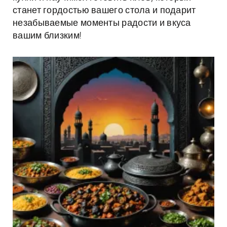
станет гордостью вашего стола и подарит
незабываемые моменты радости и вкуса
вашим близким!