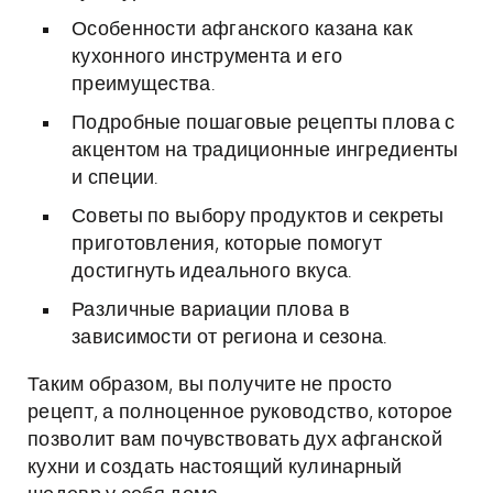
Особенности афганского казана как
кухонного инструмента и его
преимущества.
Подробные пошаговые рецепты плова с
акцентом на традиционные ингредиенты
и специи.
Советы по выбору продуктов и секреты
приготовления, которые помогут
достигнуть идеального вкуса.
Различные вариации плова в
зависимости от региона и сезона.
Таким образом, вы получите не просто
рецепт, а полноценное руководство, которое
позволит вам почувствовать дух афганской
кухни и создать настоящий кулинарный