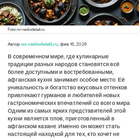
Foto: nn-radiodetali.ru
Автор
nn-radiodetali.ru
, фев 16, 2026
В современном мире, где кулинарные
традиции разных народов становятся всё
более доступными и востребованными,
афганская кухня занимает особое место. Её
уникальность и богатство вкусовых оттенков
привлекают гурманов и любителей новых
гастрономических впечатлений со всего мира.
Одним из самых ярких представителей этой
кухни является плов, приготовленный в
афганском казане. Именно он может стать
настоящей находкой для тех, кто хочет не