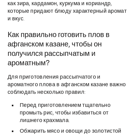
как зира, кардамон, куркума и кориандр,
которые придают блюду характерный аромат
и вкус.
Как правильно готовить плов в
афганском казане, чтобы он
получился рассыпчатым и
ароматным?
Для приготовления рассыпчатого и
ароматного плова в афганском казане важно
соблюдать несколько правил:
Перед приготовлением тщательно
промыть рис, чтобы избавиться от
лишнего крахмала.
Обжарить мясо и овощи до золотистой