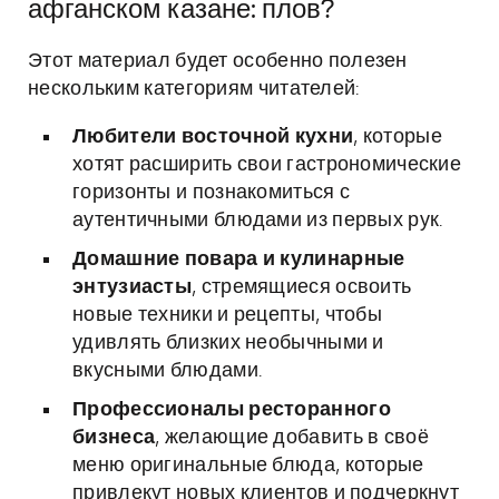
афганском казане: плов?
Этот материал будет особенно полезен
нескольким категориям читателей:
Любители восточной кухни
, которые
хотят расширить свои гастрономические
горизонты и познакомиться с
аутентичными блюдами из первых рук.
Домашние повара и кулинарные
энтузиасты
, стремящиеся освоить
новые техники и рецепты, чтобы
удивлять близких необычными и
вкусными блюдами.
Профессионалы ресторанного
бизнеса
, желающие добавить в своё
меню оригинальные блюда, которые
привлекут новых клиентов и подчеркнут