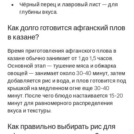
Чёрный перец и лавровый лист — для
глубины вкуса.
Как долго готовится афганский плов
в казане?
Время приготовления афганского плова в
казане обычно занимает от 1 до 1,5 часов.
Основной этап — тушение мяса и обжарка
овощей — занимает около 30-40 минут, затем
добавляется рис и вода, и плов готовится под
крышкой на медленном огне еще 30-40
минут. После чего блюдо настаивается 15-20
минут для равномерного распределения
вкуса и текстуры.
Как правильно выбирать рис для