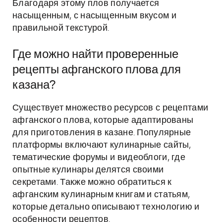
Благодаря этому плов получается
насыщенным, с насыщенным вкусом и
правильной текстурой.
Где можно найти проверенные
рецепты афганского плова для
казана?
Существует множество ресурсов с рецептами
афганского плова, которые адаптированы
для приготовления в казане. Популярные
платформы включают кулинарные сайты,
тематические форумы и видеоблоги, где
опытные кулинары делятся своими
секретами. Также можно обратиться к
афганским кулинарным книгам и статьям,
которые детально описывают технологию и
особенности рецептов.