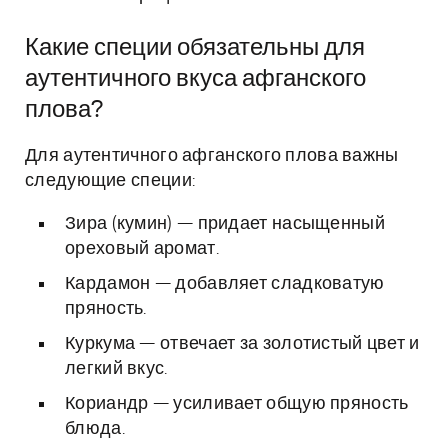
Какие специи обязательны для
аутентичного вкуса афганского
плова?
Для аутентичного афганского плова важны
следующие специи:
Зира (кумин) — придает насыщенный
ореховый аромат.
Кардамон — добавляет сладковатую
пряность.
Куркума — отвечает за золотистый цвет и
легкий вкус.
Кориандр — усиливает общую пряность
блюда.