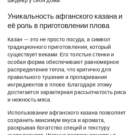
шедевр у себя дома.
Уникальность афганского казана и
её роль в приготовлении плова
Казан — это не просто посуда, а символ
традиционного приготовления, который
существует веками. Его толстые стенки и
особая форма обеспечивают равномерное
распределение тепла, что критично для
правильного тушения и пропаривания
ингредиентов в плове. Благодаря этому
достигается характерная рассыпчатость риса
и нежность мяса.
Использование афганского казана позволяет
сохранить максимум вкуса и аромата,
раскрывая богатство специй и текстуру