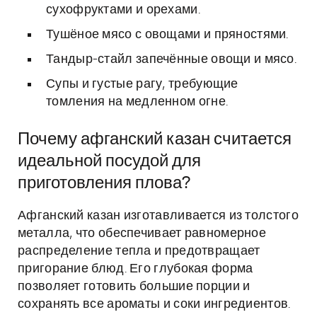
сухофруктами и орехами.
Тушёное мясо с овощами и пряностями.
Тандыр-стайл запечённые овощи и мясо.
Супы и густые рагу, требующие
томления на медленном огне.
Почему афганский казан считается
идеальной посудой для
приготовления плова?
Афганский казан изготавливается из толстого
металла, что обеспечивает равномерное
распределение тепла и предотвращает
пригорание блюд. Его глубокая форма
позволяет готовить большие порции и
сохранять все ароматы и соки ингредиентов.