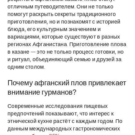
отличным путеводителем. Они не только
помогут раскрыть секреты традиционного
приготовления, но и познакомят с историей
блюда, его культурным значением и
вариациями, которые существуют в разных
регионах Афганистана. Приготовление плова
в казане — это не только процесс готовки, но
и ритуал, объединяющий семью и друзей за
одним столом.
Почему афганский плов привлекает
внимание гурманов?
Современные исследования пищевых
предпочтений показывают, что интерес к
этнической кухне растёт с каждым годом. По
данным международных гастрономических