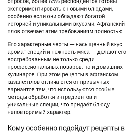
опросов, более 65% респондентов готовы
экспериментировать с новыми блюдами,
особенно если они обладают богатой
историей и уникальными вкусами. Афганский
плов отвечает этим требованиям полностью.
Его характерные черты — насыщенный вкус,
аромат специй и нежность мяса — делают его
востребованным не только среди
профессиональных поваров, но и домашних
кулинаров. При этом рецепты в афганском
казане: плов отличаются от привычных
вариантов тем, что используются особые
методы обработки ингредиентов и
уникальные специи, что придаёт блюду
неповторимый характер.
Кому особенно подойдут рецепты в