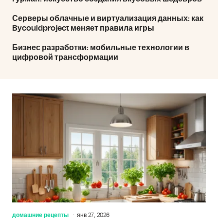
Серверы облачные и виртуализация данных: как
Bycouldproject меняет правила игры
Бизнес разработки: мобильные технологии в
цифровой трансформации
домашние рецепты
янв 27, 2026