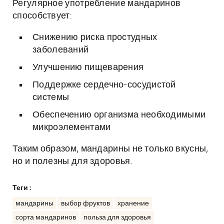
Регулярное употребление мандаринов
способствует:
Снижению риска простудных
заболеваний
Улучшению пищеварения
Поддержке сердечно-сосудистой
системы
Обеспечению организма необходимыми
микроэлементами
Таким образом, мандарины не только вкусны,
но и полезны для здоровья.
Теги :
мандарины
выбор фруктов
хранение
сорта мандаринов
польза для здоровья