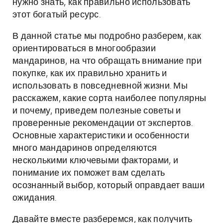
нужно знать, как правильно использовать
этот богатый ресурс.
В данной статье мы подробно разберем, как
ориентироваться в многообразии
мандаринов, на что обращать внимание при
покупке, как их правильно хранить и
использовать в повседневной жизни. Мы
расскажем, какие сорта наиболее популярны
и почему, приведем полезные советы и
проверенные рекомендации от экспертов.
Основные характеристики и особенности
много мандаринов определяются
несколькими ключевыми факторами, и
понимание их поможет вам сделать
осознанный выбор, который оправдает ваши
ожидания.
Давайте вместе разберемся, как получить