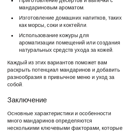
Приготовление десертов и выпечки с
мандариновым ароматом.
Изготовление домашних напитков, таких
как морсы, соки и коктейли.
Использование кожуры для
ароматизации помещений или создания
натуральных средств ухода за кожей.
Каждый из этих вариантов поможет вам
раскрыть потенциал мандаринов и добавить
разнообразия в привычное меню и уход за
собой.
Заключение
Основные характеристики и особенности
много мандаринов определяются
несколькими ключевыми факторами, которые