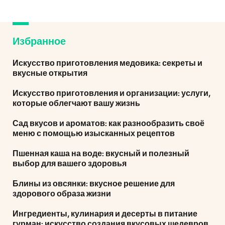
Избранное
Искусство приготовления медовика: секреты и
вкусные открытия
Искусство приготовления и организации: услуги,
которые облегчают вашу жизнь
Сад вкусов и ароматов: как разнообразить своё
меню с помощью изысканных рецептов
Пшенная каша на воде: вкусный и полезный
выбор для вашего здоровья
Блины из овсянки: вкусное решение для
здорового образа жизни
Ингредиенты, кулинария и десерты в питание
гурман: искусство создания вкусовых шедевров