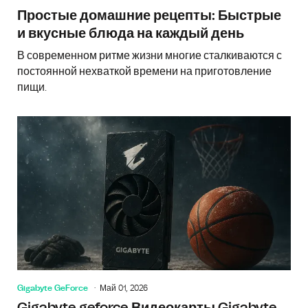
Простые домашние рецепты: Быстрые
и вкусные блюда на каждый день
В современном ритме жизни многие сталкиваются с
постоянной нехваткой времени на приготовление
пищи.
Gigabyte GeForce
Май 01, 2026
Gigabyte geforce Видеокарты Gigabyte