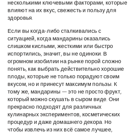
несколькими ключевыми факторами, которые
влияют на их вкус, свежесть и пользу для
здоровья.
Если вы когда-либо сталкивались с
ситуацией, когда мандарины оказались
слишком кислыми, жесткими или быстро
испортились, значит, вы не одиноки. В
огромном изобилии на рынке порой сложно
понять, как выбрать действительно хорошие
плоды, которые не только порадуют своим
вкусом, но и принесут максимум пользы. К
тому же, мандарины — это не просто фрукт,
который можно скушать в сыром виде. Они
прекрасно подходят для различных
кулинарных экспериментов, косметических
процедур и даже домашнего декора. Но
чтобы извлечь из них всё самое лучшее,