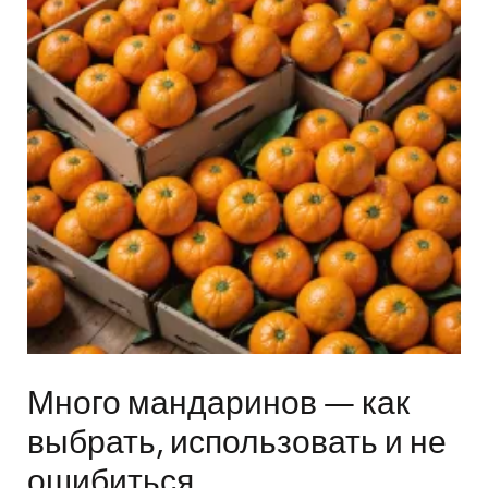
Много мандаринов — как
выбрать, использовать и не
ошибиться