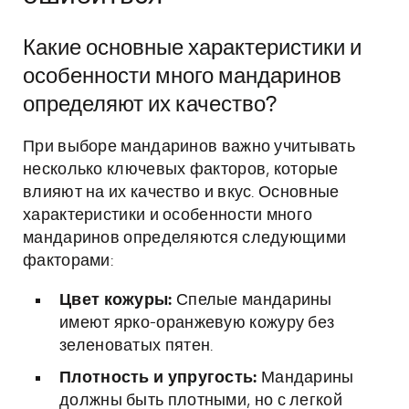
Какие основные характеристики и
особенности много мандаринов
определяют их качество?
При выборе мандаринов важно учитывать
несколько ключевых факторов, которые
влияют на их качество и вкус. Основные
характеристики и особенности много
мандаринов определяются следующими
факторами:
Цвет кожуры:
Спелые мандарины
имеют ярко-оранжевую кожуру без
зеленоватых пятен.
Плотность и упругость:
Мандарины
должны быть плотными, но с легкой