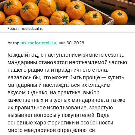
Foto: nn-radiodetali.ru
Автор
nn-radiodetali.ru
, янв 30, 2026
Каждый год, с наступлением зимнего сезона,
мандарины становятся неотъемлемой частью
нашего рациона и праздничного стола.
Казалось бы, что может быть проще — купить
мандарины и наслаждаться их сладким
вкусом. Однако, на практике, выбор
качественных и вкусных мандаринов, а также
их правильное использование, зачастую
вызывает вопросы у покупателей. Ведь
основные характеристики и особенности
много мандаринов определяются