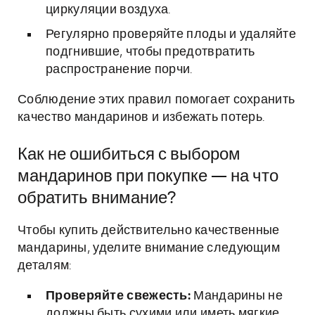
циркуляции воздуха.
Регулярно проверяйте плоды и удаляйте
подгнившие, чтобы предотвратить
распространение порчи.
Соблюдение этих правил помогает сохранить
качество мандаринов и избежать потерь.
Как не ошибиться с выбором
мандаринов при покупке — на что
обратить внимание?
Чтобы купить действительно качественные
мандарины, уделите внимание следующим
деталям:
Проверяйте свежесть:
Мандарины не
должны быть сухими или иметь мягкие