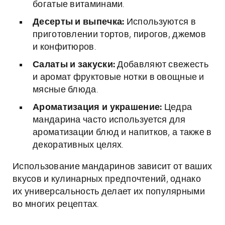
богатые витаминами.
Десерты и выпечка:
Используются в
приготовлении тортов, пирогов, джемов
и конфитюров.
Салаты и закуски:
Добавляют свежесть
и аромат фруктовые нотки в овощные и
мясные блюда.
Ароматизация и украшение:
Цедра
мандарина часто используется для
ароматизации блюд и напитков, а также в
декоративных целях.
Использование мандаринов зависит от ваших
вкусов и кулинарных предпочтений, однако
их универсальность делает их популярными
во многих рецептах.