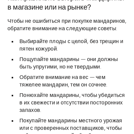
в магазине или на рынке?
Чтобы не ошибиться при покупке мандаринов,
обратите внимание на следующие советы:
Выбирайте плоды с целой, без трещин и
пятен кожурой.
Пощупайте мандарины — они должны
быть упругими, но не твердыми.
Обратите внимание на вес — чем
тяжелее мандарин, тем он сочнее.
Понюхайте мандарины, чтобы убедиться
в их свежести и отсутствии посторонних
запахов.
Покупайте мандарины местного урожая
или с проверенных поставщиков, чтобы