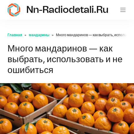
Nn-Radiodetali.ru
Главная
мандарины
Много мандаринов — как выбрать, использова
Много мандаринов — как
выбрать, использовать и не
ошибиться