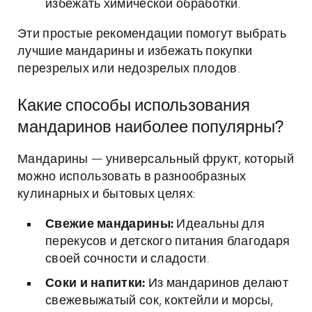
избежать химической обработки.
Эти простые рекомендации помогут выбрать
лучшие мандарины и избежать покупки
перезрелых или недозрелых плодов.
Какие способы использования
мандаринов наиболее популярны?
Мандарины — универсальный фрукт, который
можно использовать в разнообразных
кулинарных и бытовых целях:
Свежие мандарины:
Идеальны для
перекусов и детского питания благодаря
своей сочности и сладости.
Соки и напитки:
Из мандаринов делают
свежевыжатый сок, коктейли и морсы,