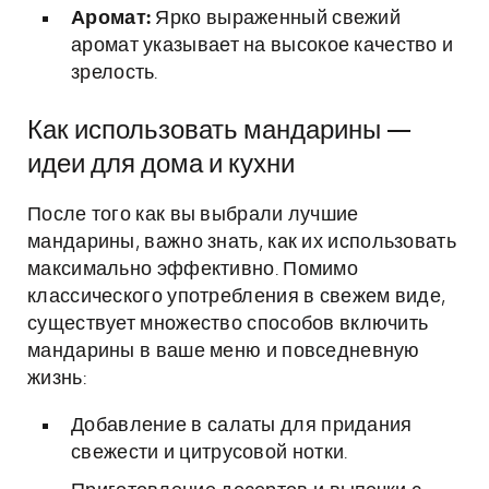
Аромат:
Ярко выраженный свежий
аромат указывает на высокое качество и
зрелость.
Как использовать мандарины —
идеи для дома и кухни
После того как вы выбрали лучшие
мандарины, важно знать, как их использовать
максимально эффективно. Помимо
классического употребления в свежем виде,
существует множество способов включить
мандарины в ваше меню и повседневную
жизнь:
Добавление в салаты для придания
свежести и цитрусовой нотки.