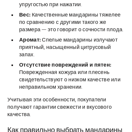
упругостью при нажатии.
Вес:
Качественные мандарины тяжелее
по сравнению с другими такого же
размера — это говорит о сочности плода.
Аромат:
Спелые мандарины излучают
приятный, насыщенный цитрусовый
запах.
Отсутствие повреждений и пятен:
Поврежденная кожура или плесень
свидетельствуют о низком качестве или
неправильном хранении.
Учитывая эти особенности, покупатели
получают гарантии свежести и вкусового
качества.
Как правильно выбрать мандарины