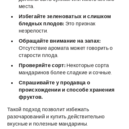
места.
Избегайте зеленоватых и слишком
бледных плодов:
Это признак
незрелости.
Обращайте внимание на запах:
Отсутствие аромата может говорить о
старости плода.
Проверяйте сорт:
Некоторые сорта
мандаринов более сладкие и сочные.
Спрашивайте у продавца о
происхождении и способе хранения
фруктов.
Такой подход позволит избежать
разочарований и купить действительно
вкусные и полезные мандарины.