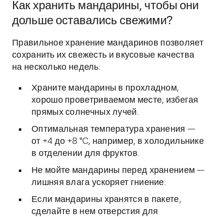
Как хранить мандарины, чтобы они
дольше оставались свежими?
Правильное хранение мандаринов позволяет
сохранить их свежесть и вкусовые качества
на несколько недель:
Храните мандарины в прохладном,
хорошо проветриваемом месте, избегая
прямых солнечных лучей.
Оптимальная температура хранения —
от +4 до +8 °C, например, в холодильнике
в отделении для фруктов.
Не мойте мандарины перед хранением —
лишняя влага ускоряет гниение.
Если мандарины хранятся в пакете,
сделайте в нем отверстия для