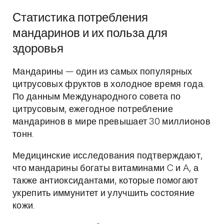
Статистика потребления
мандаринов и их польза для
здоровья
Мандарины — один из самых популярных
цитрусовых фруктов в холодное время года.
По данным Международного совета по
цитрусовым, ежегодное потребление
мандаринов в мире превышает 30 миллионов
тонн.
Медицинские исследования подтверждают,
что мандарины богаты витаминами C и A, а
также антиоксидантами, которые помогают
укрепить иммунитет и улучшить состояние
кожи.