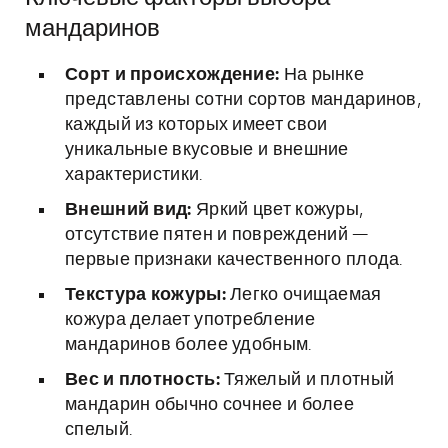
мандаринов
Сорт и происхождение:
На рынке
представлены сотни сортов мандаринов,
каждый из которых имеет свои
уникальные вкусовые и внешние
характеристики.
Внешний вид:
Яркий цвет кожуры,
отсутствие пятен и повреждений —
первые признаки качественного плода.
Текстура кожуры:
Легко очищаемая
кожура делает употребление
мандаринов более удобным.
Вес и плотность:
Тяжелый и плотный
мандарин обычно сочнее и более
спелый.