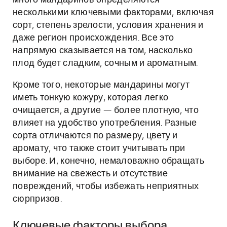
много мандаринов определяются
несколькими ключевыми факторами, включая
сорт, степень зрелости, условия хранения и
даже регион происхождения. Все это
напрямую сказывается на том, насколько
плод будет сладким, сочным и ароматным.
Кроме того, некоторые мандарины могут
иметь тонкую кожуру, которая легко
очищается, а другие — более плотную, что
влияет на удобство употребления. Разные
сорта отличаются по размеру, цвету и
аромату, что также стоит учитывать при
выборе. И, конечно, немаловажно обращать
внимание на свежесть и отсутствие
повреждений, чтобы избежать неприятных
сюрпризов.
Ключевые факторы выбора