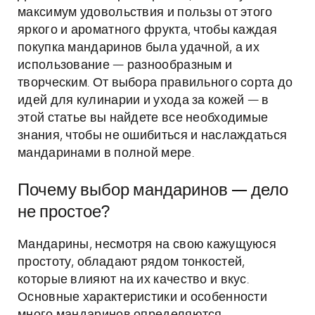
максимум удовольствия и пользы от этого
яркого и ароматного фрукта, чтобы каждая
покупка мандаринов была удачной, а их
использование — разнообразным и
творческим. От выбора правильного сорта до
идей для кулинарии и ухода за кожей — в
этой статье вы найдете все необходимые
знания, чтобы не ошибиться и наслаждаться
мандаринами в полной мере.
Почему выбор мандаринов — дело
не простое?
Мандарины, несмотря на свою кажущуюся
простоту, обладают рядом тонкостей,
которые влияют на их качество и вкус.
Основные характеристики и особенности