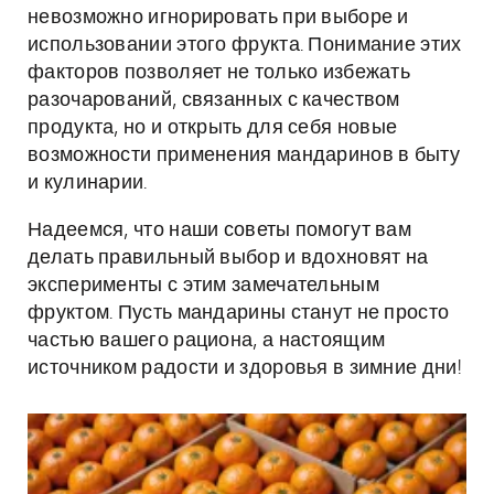
невозможно игнорировать при выборе и
использовании этого фрукта. Понимание этих
факторов позволяет не только избежать
разочарований, связанных с качеством
продукта, но и открыть для себя новые
возможности применения мандаринов в быту
и кулинарии.
Надеемся, что наши советы помогут вам
делать правильный выбор и вдохновят на
эксперименты с этим замечательным
фруктом. Пусть мандарины станут не просто
частью вашего рациона, а настоящим
источником радости и здоровья в зимние дни!