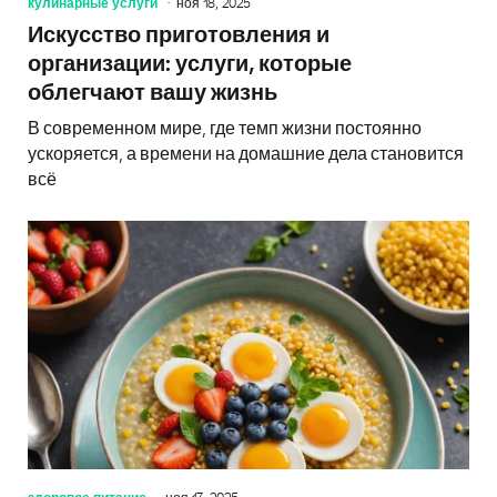
кулинарные услуги
ноя 18, 2025
Искусство приготовления и
организации: услуги, которые
облегчают вашу жизнь
В современном мире, где темп жизни постоянно
ускоряется, а времени на домашние дела становится
всё