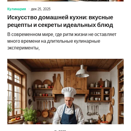
Кулинария
дек 25, 2025
Искусство домашней кухни: вкусные
рецепты и секреты идеальных блюд
В современном мире, где ритм жизни не оставляет
много времени на длительные кулинарные
эксперименты,