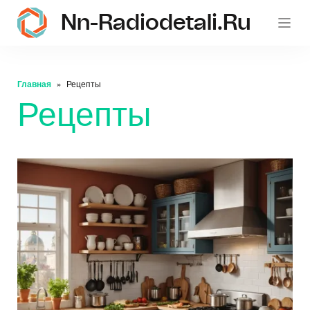
Nn-Radiodetali.ru
Главная
Рецепты
Рецепты