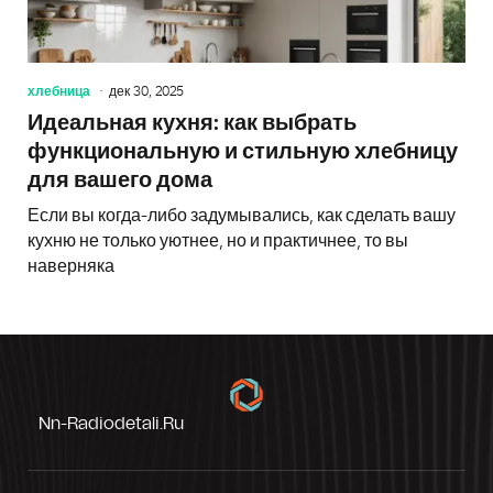
хлебница
дек 30, 2025
Идеальная кухня: как выбрать
функциональную и стильную хлебницу
для вашего дома
Если вы когда-либо задумывались, как сделать вашу
кухню не только уютнее, но и практичнее, то вы
наверняка
Nn-Radiodetali.ru