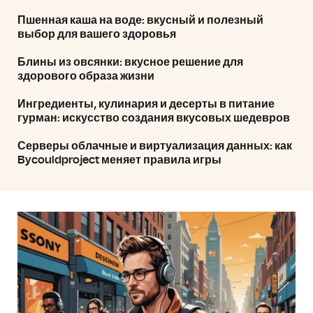
Пшенная каша на воде: вкусный и полезный
выбор для вашего здоровья
Блины из овсянки: вкусное решение для
здорового образа жизни
Ингредиенты, кулинария и десерты в питание
гурман: искусство создания вкусовых шедевров
Серверы облачные и виртуализация данных: как
Bycouldproject меняет правила игры