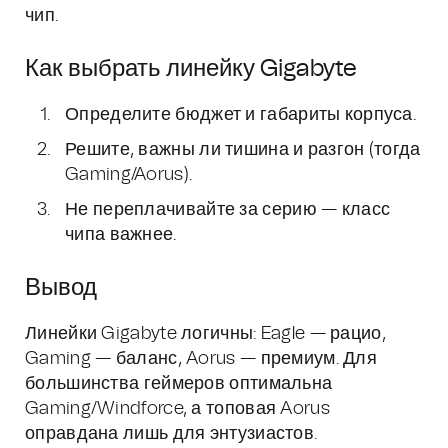
чип.
Как выбрать линейку Gigabyte
Определите бюджет и габариты корпуса.
Решите, важны ли тишина и разгон (тогда
Gaming/Aorus).
Не переплачивайте за серию — класс
чипа важнее.
Вывод
Линейки Gigabyte логичны: Eagle — рацио,
Gaming — баланс, Aorus — премиум. Для
большинства геймеров оптимальна
Gaming/Windforce, а топовая Aorus
оправдана лишь для энтузиастов.