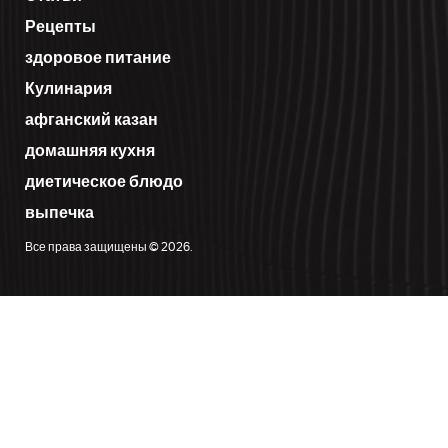
Рецепты
здоровое питание
Кулинария
афганский казан
домашняя кухня
диетическое блюдо
выпечка
Все права защищены © 2026.