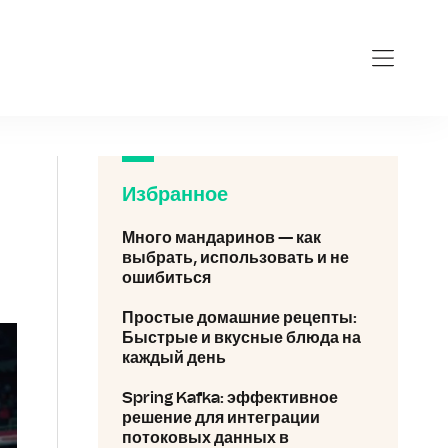
Избранное
Много мандаринов — как
выбрать, использовать и не
ошибиться
Простые домашние рецепты:
Быстрые и вкусные блюда на
каждый день
Spring Kafka: эффективное
решение для интеграции
потоковых данных в