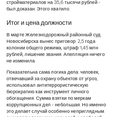
стройматериалов на 35,6 тысячи рублей -
был доказан. Этого хватило.
Итог и цена должности
В марте Железнодорожный районный суд
Новосибирска вынес приговор: 2,5 года
колонии общего режима, штраф 1,45 млн
рублей, лишение звания. Апелляция ничего
не изменила.
Показательна сама логика дела: человек,
отвечавший за охрану объектов от угроз,
использовал антитеррористическую
бюрократию как инструмент личного
обогащения. Сумма взятки по меркам
коррупционных дел - небольшая. Но именно
это делает случай особенно неприглядным: