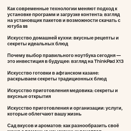
Как современные технологии меняют подход к
установке программ и загрузке контента: взгляд
на установщик пакетов и возможности скачать с
ютуба ss
Искусство домашней кухни: вкусные рецепты и
секреты идеальных блюд
Почему выбор правильного ноутбука сегодня —
это инвестиция в будущее: взгляд на ThinkPad X13
Искусство готовки в афганском казане:
раскрываем секреты традиционных блюд
Искусство приготовления медовика: секреты и
вкусные открытия
Искусство приготовления и организации: услуги,
которые облегчают вашу жизнь
Сад вкусов и ароматов: как разнообразить своё