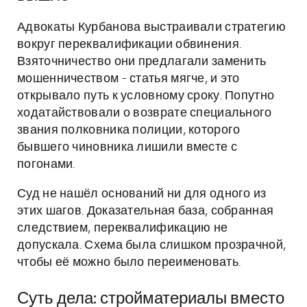
Адвокаты Курбанова выстраивали стратегию
вокруг переквалификации обвинения.
Взяточничество они предлагали заменить
мошенничеством - статья мягче, и это
открывало путь к условному сроку. Попутно
ходатайствовали о возврате специального
звания полковника полиции, которого
бывшего чиновника лишили вместе с
погонами.
Суд не нашёл оснований ни для одного из
этих шагов. Доказательная база, собранная
следствием, переквалификацию не
допускала. Схема была слишком прозрачной,
чтобы её можно было переименовать.
Суть дела: стройматериалы вместо