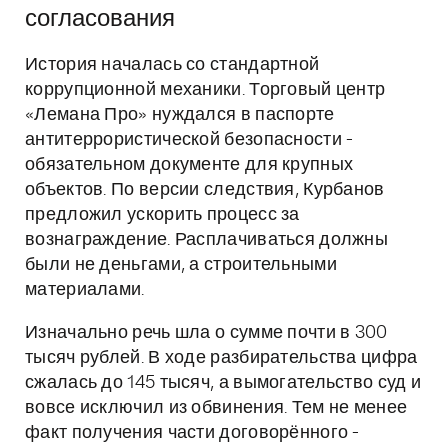
согласования
История началась со стандартной
коррупционной механики. Торговый центр
«Лемана Про» нуждался в паспорте
антитеррористической безопасности -
обязательном документе для крупных
объектов. По версии следствия, Курбанов
предложил ускорить процесс за
вознаграждение. Расплачиваться должны
были не деньгами, а строительными
материалами.
Изначально речь шла о сумме почти в 300
тысяч рублей. В ходе разбирательства цифра
сжалась до 145 тысяч, а вымогательство суд и
вовсе исключил из обвинения. Тем не менее
факт получения части договорённого -