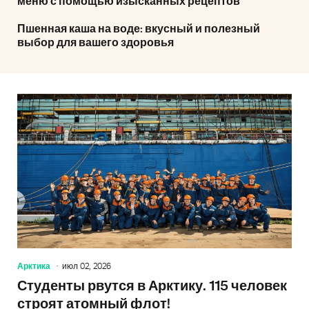
меню с помощью изысканных рецептов
Пшенная каша на воде: вкусный и полезный
выбор для вашего здоровья
Арктика
июл 02, 2026
Студенты рвутся в Арктику. 115 человек
строят атомный флот!