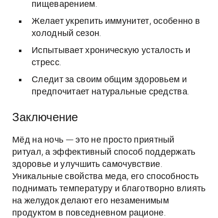
пищеварением.
Желает укрепить иммунитет, особенно в
холодный сезон.
Испытывает хроническую усталость и
стресс.
Следит за своим общим здоровьем и
предпочитает натуральные средства.
Заключение
Мёд на ночь — это не просто приятный
ритуал, а эффективный способ поддержать
здоровье и улучшить самочувствие.
Уникальные свойства меда, его способность
поднимать температуру и благотворно влиять
на желудок делают его незаменимым
продуктом в повседневном рационе.