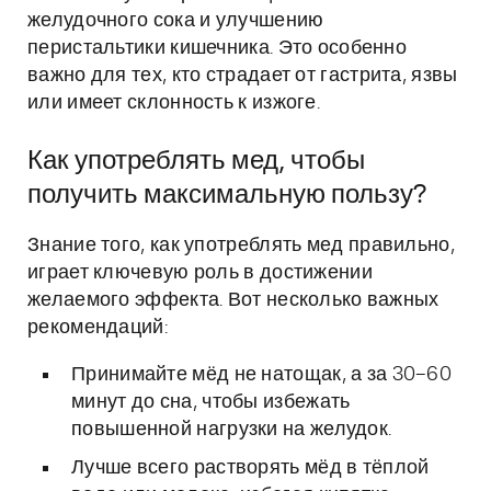
желудочного сока и улучшению
перистальтики кишечника. Это особенно
важно для тех, кто страдает от гастрита, язвы
или имеет склонность к изжоге.
Как употреблять мед, чтобы
получить максимальную пользу?
Знание того, как употреблять мед правильно,
играет ключевую роль в достижении
желаемого эффекта. Вот несколько важных
рекомендаций:
Принимайте мёд не натощак, а за 30–60
минут до сна, чтобы избежать
повышенной нагрузки на желудок.
Лучше всего растворять мёд в тёплой