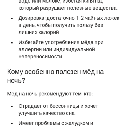
воде или молоке, избегая кипятка,
который разрушает полезные вещества.
Дозировка: достаточно 1–2 чайных ложек
в день, чтобы получить пользу без
лишних калорий.
Избегайте употребления мёда при
аллергии или индивидуальной
непереносимости.
Кому особенно полезен мёд на
ночь?
Мёд на ночь рекомендуют тем, кто:
Страдает от бессонницы и хочет
улучшить качество сна.
Имеет проблемы с желудком и