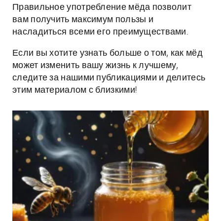
Правильное употребление мёда позволит
вам получить максимум пользы и
насладиться всеми его преимуществами.
Если вы хотите узнать больше о том, как мёд
может изменить вашу жизнь к лучшему,
следите за нашими публикациями и делитесь
этим материалом с близкими!