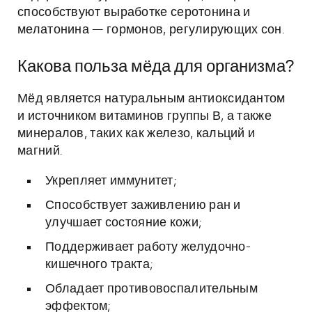
способствуют выработке серотонина и
мелатонина — гормонов, регулирующих сон.
Какова польза мёда для организма?
Мёд является натуральным антиоксидантом
и источником витаминов группы В, а также
минералов, таких как железо, кальций и
магний.
Укрепляет иммунитет;
Способствует заживлению ран и
улучшает состояние кожи;
Поддерживает работу желудочно-
кишечного тракта;
Обладает противовоспалительным
эффектом;