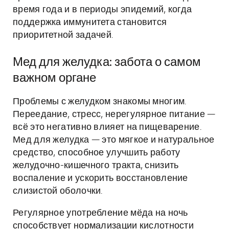
время года и в периоды эпидемий, когда
поддержка иммунитета становится
приоритетной задачей.
Мед для желудка: забота о самом
важном органе
Проблемы с желудком знакомы многим.
Переедание, стресс, нерегулярное питание —
всё это негативно влияет на пищеварение.
Мед для желудка — это мягкое и натуральное
средство, способное улучшить работу
желудочно-кишечного тракта, снизить
воспаление и ускорить восстановление
слизистой оболочки.
Регулярное употребление мёда на ночь
способствует нормализации кислотности