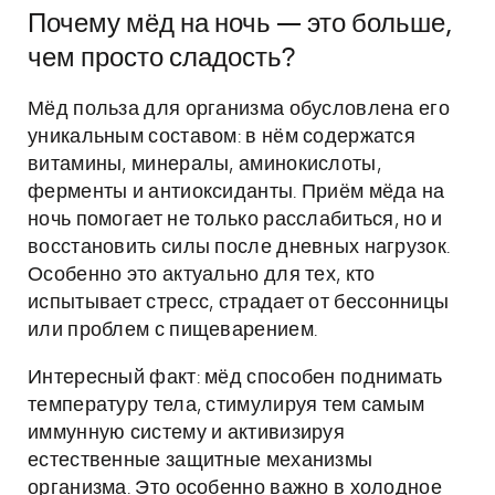
Почему мёд на ночь — это больше,
чем просто сладость?
Мёд польза для организма обусловлена его
уникальным составом: в нём содержатся
витамины, минералы, аминокислоты,
ферменты и антиоксиданты. Приём мёда на
ночь помогает не только расслабиться, но и
восстановить силы после дневных нагрузок.
Особенно это актуально для тех, кто
испытывает стресс, страдает от бессонницы
или проблем с пищеварением.
Интересный факт: мёд способен поднимать
температуру тела, стимулируя тем самым
иммунную систему и активизируя
естественные защитные механизмы
организма. Это особенно важно в холодное