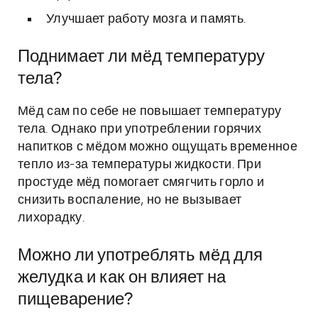
Улучшает работу мозга и память.
Поднимает ли мёд температуру
тела?
Мёд сам по себе не повышает температуру
тела. Однако при употреблении горячих
напитков с мёдом можно ощущать временное
тепло из-за температуры жидкости. При
простуде мёд помогает смягчить горло и
снизить воспаление, но не вызывает
лихорадку.
Можно ли употреблять мёд для
желудка и как он влияет на
пищеварение?