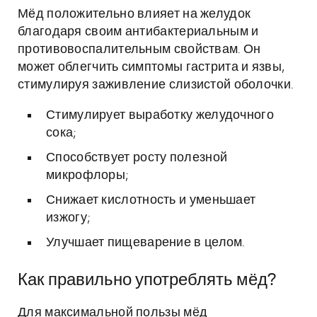
Мёд положительно влияет на желудок
благодаря своим антибактериальным и
противовоспалительным свойствам. Он
может облегчить симптомы гастрита и язвы,
стимулируя заживление слизистой оболочки.
Стимулирует выработку желудочного
сока;
Способствует росту полезной
микрофлоры;
Снижает кислотность и уменьшает
изжогу;
Улучшает пищеварение в целом.
Как правильно употреблять мёд?
Для максимальной пользы мёд