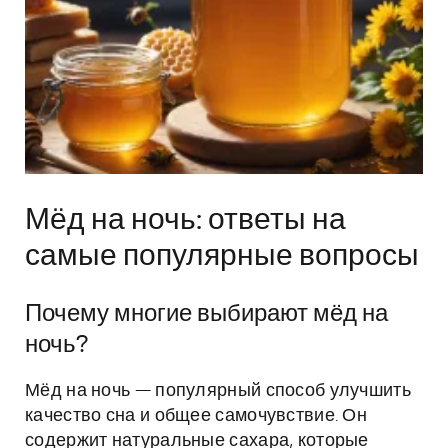
Мёд на ночь: ответы на
самые популярные вопросы
Почему многие выбирают мёд на
ночь?
Мёд на ночь — популярный способ улучшить
качество сна и общее самочувствие. Он
содержит натуральные сахара, которые