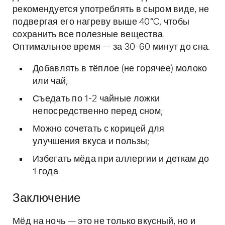
рекомендуется употреблять в сыром виде, не
подвергая его нагреву выше 40°C, чтобы
сохранить все полезные вещества.
Оптимальное время — за 30-60 минут до сна.
Добавлять в тёплое (не горячее) молоко
или чай;
Съедать по 1-2 чайные ложки
непосредственно перед сном;
Можно сочетать с корицей для
улучшения вкуса и пользы;
Избегать мёда при аллергии и деткам до
1 года.
Заключение
Мёд на ночь — это не только вкусный, но и