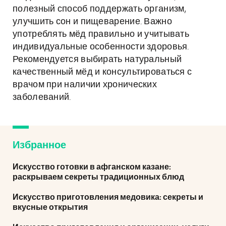
полезный способ поддержать организм,
улучшить сон и пищеварение. Важно
употреблять мёд правильно и учитывать
индивидуальные особенности здоровья.
Рекомендуется выбирать натуральный
качественный мёд и консультироваться с
врачом при наличии хронических
заболеваний.
Избранное
Искусство готовки в афганском казане:
раскрываем секреты традиционных блюд
Искусство приготовления медовика: секреты и
вкусные открытия