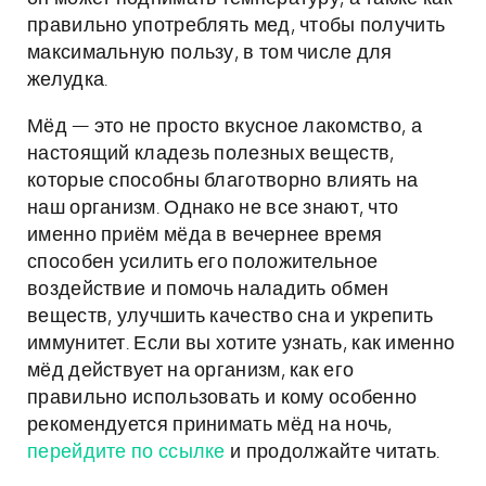
правильно употреблять мед, чтобы получить
максимальную пользу, в том числе для
желудка.
Мёд — это не просто вкусное лакомство, а
настоящий кладезь полезных веществ,
которые способны благотворно влиять на
наш организм. Однако не все знают, что
именно приём мёда в вечернее время
способен усилить его положительное
воздействие и помочь наладить обмен
веществ, улучшить качество сна и укрепить
иммунитет. Если вы хотите узнать, как именно
мёд действует на организм, как его
правильно использовать и кому особенно
рекомендуется принимать мёд на ночь,
перейдите по ссылке
и продолжайте читать.