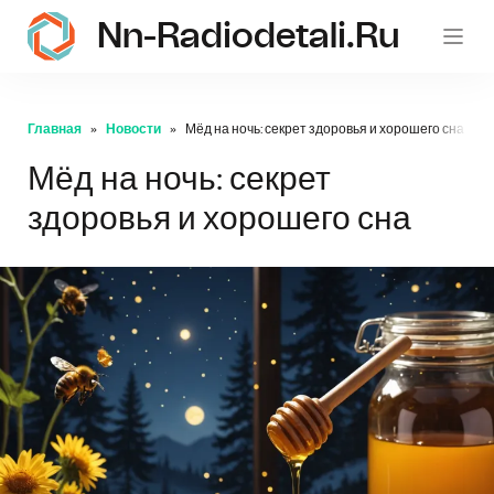
Nn-Radiodetali.ru
Главная
Новости
Мёд на ночь: секрет здоровья и хорошего сна
Мёд на ночь: секрет
здоровья и хорошего сна