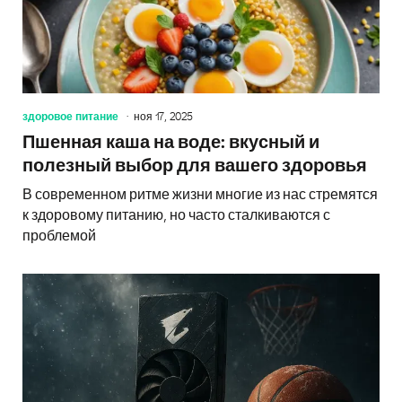
здоровое питание
ноя 17, 2025
Пшенная каша на воде: вкусный и
полезный выбор для вашего здоровья
В современном ритме жизни многие из нас стремятся
к здоровому питанию, но часто сталкиваются с
проблемой