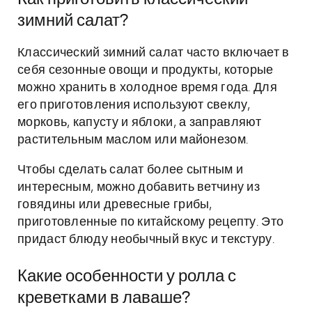
зимний салат?
Классический зимний салат часто включает в
себя сезонные овощи и продукты, которые
можно хранить в холодное время года. Для
его приготовления используют свеклу,
морковь, капусту и яблоки, а заправляют
растительным маслом или майонезом.
Чтобы сделать салат более сытным и
интересным, можно добавить ветчину из
говядины или древесные грибы,
приготовленные по китайскому рецепту. Это
придаст блюду необычный вкус и текстуру.
Какие особенности у ролла с
креветками в лаваше?