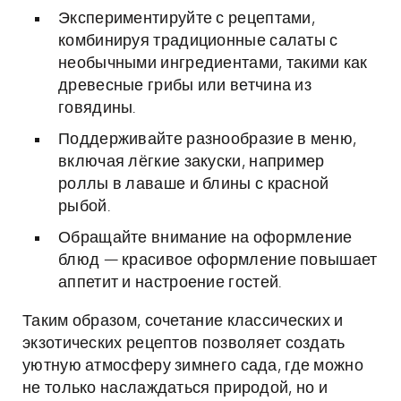
Экспериментируйте с рецептами,
комбинируя традиционные салаты с
необычными ингредиентами, такими как
древесные грибы или ветчина из
говядины.
Поддерживайте разнообразие в меню,
включая лёгкие закуски, например
роллы в лаваше и блины с красной
рыбой.
Обращайте внимание на оформление
блюд — красивое оформление повышает
аппетит и настроение гостей.
Таким образом, сочетание классических и
экзотических рецептов позволяет создать
уютную атмосферу зимнего сада, где можно
не только наслаждаться природой, но и