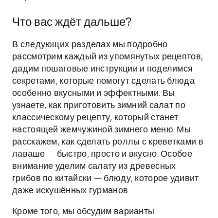
Что вас ждёт дальше?
В следующих разделах мы подробно
рассмотрим каждый из упомянутых рецептов,
дадим пошаговые инструкции и поделимся
секретами, которые помогут сделать блюда
особенно вкусными и эффектными. Вы
узнаете, как приготовить зимний салат по
классическому рецепту, который станет
настоящей жемчужиной зимнего меню. Мы
расскажем, как сделать роллы с креветками в
лаваше — быстро, просто и вкусно. Особое
внимание уделим салату из древесных
грибов по китайски — блюду, которое удивит
даже искушённых гурманов.
Кроме того, мы обсудим варианты