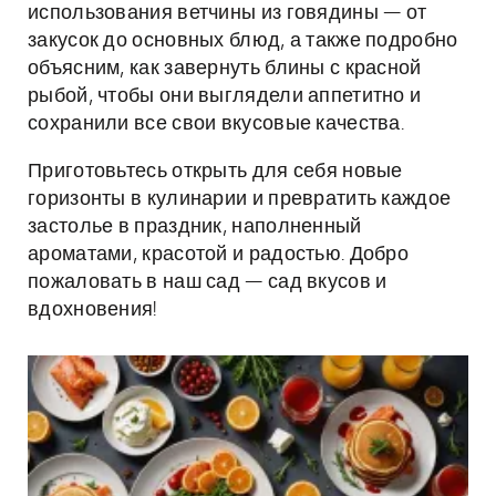
использования ветчины из говядины — от
закусок до основных блюд, а также подробно
объясним, как завернуть блины с красной
рыбой, чтобы они выглядели аппетитно и
сохранили все свои вкусовые качества.
Приготовьтесь открыть для себя новые
горизонты в кулинарии и превратить каждое
застолье в праздник, наполненный
ароматами, красотой и радостью. Добро
пожаловать в наш сад — сад вкусов и
вдохновения!