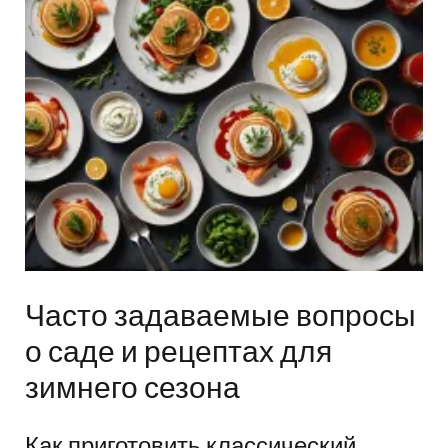
Часто задаваемые вопросы
о саде и рецептах для
зимнего сезона
Как приготовить классический