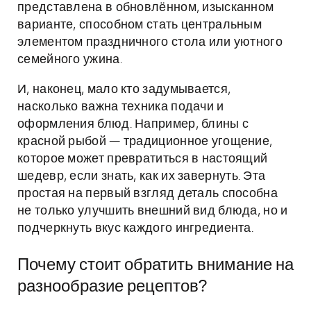
представлена в обновлённом, изысканном
варианте, способном стать центральным
элементом праздничного стола или уютного
семейного ужина.
И, наконец, мало кто задумывается,
насколько важна техника подачи и
оформления блюд. Например, блины с
красной рыбой — традиционное угощение,
которое может превратиться в настоящий
шедевр, если знать, как их завернуть. Эта
простая на первый взгляд деталь способна
не только улучшить внешний вид блюда, но и
подчеркнуть вкус каждого ингредиента.
Почему стоит обратить внимание на
разнообразие рецептов?