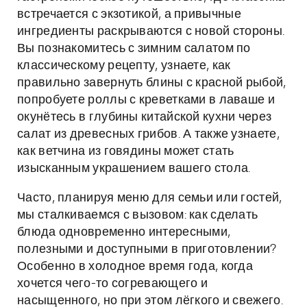
встречается с экзотикой, а привычные
ингредиенты раскрываются с новой стороны.
Вы познакомитесь с зимним салатом по
классическому рецепту, узнаете, как
правильно завернуть блины с красной рыбой,
попробуете роллы с креветками в лаваше и
окунётесь в глубины китайской кухни через
салат из древесных грибов. А также узнаете,
как ветчина из говядины может стать
изысканным украшением вашего стола.
Часто, планируя меню для семьи или гостей,
мы сталкиваемся с вызовом: как сделать
блюда одновременно интересными,
полезными и доступными в приготовлении?
Особенно в холодное время года, когда
хочется чего-то согревающего и
насыщенного, но при этом лёгкого и свежего.