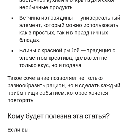
восточной кухней и открыть для себя
необычные продукты.
Ветчина из говядины — универсальный
элемент, который можно использовать
как в простых, так и в праздничных
блюдах.
Блины с красной рыбой — традиция с
элементом креатива, где важен не
только вкус, но и подача.
Такое сочетание позволяет не только
разнообразить рацион, но и сделать каждый
приём пищи событием, которое хочется
повторять.
Кому будет полезна эта статья?
Если вы: