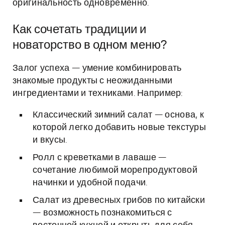
оригинальность одновременно.
Как сочетать традиции и
новаторство в одном меню?
Залог успеха — умение комбинировать
знакомые продукты с неожиданными
ингредиентами и техниками. Например:
Классический зимний салат — основа, к
которой легко добавить новые текстуры
и вкусы.
Ролл с креветками в лаваше —
сочетание любимой морепродуктовой
начинки и удобной подачи.
Салат из древесных грибов по китайски
— возможность познакомиться с