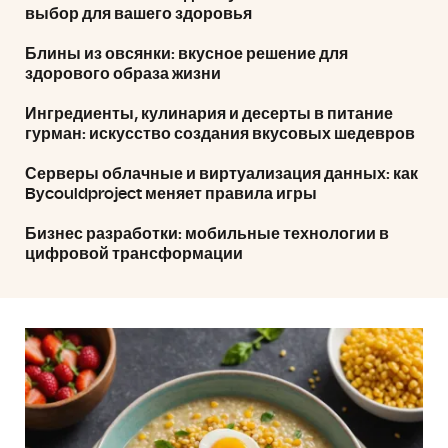
выбор для вашего здоровья
Блины из овсянки: вкусное решение для
здорового образа жизни
Ингредиенты, кулинария и десерты в питание
гурман: искусство создания вкусовых шедевров
Серверы облачные и виртуализация данных: как
Bycouldproject меняет правила игры
Бизнес разработки: мобильные технологии в
цифровой трансформации