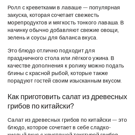
Ролл с креветками в лаваше — популярная
закуска, которая сочетает свежесть
морепродуктов и мягкость тонкого лаваша. В
начинку обычно добавляют свежие овощи,
зелень и соусы для баланса вкуса.
Это блюдо отлично подходит для
праздничного стола или лёгкого ужина. В
качестве дополнения к ролику можно подать
блины с красной рыбой, которые также
порадуют гостей своим изысканным вкусом.
Как приготовить салат из древесных
грибов по китайски?
Салат из древесных грибов по китайски — это
блюдо, которое сочетает в себе сладко-