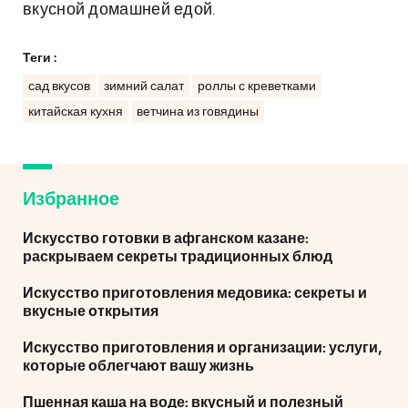
вкусной домашней едой.
Теги :
сад вкусов
зимний салат
роллы с креветками
китайская кухня
ветчина из говядины
Избранное
Искусство готовки в афганском казане:
раскрываем секреты традиционных блюд
Искусство приготовления медовика: секреты и
вкусные открытия
Искусство приготовления и организации: услуги,
которые облегчают вашу жизнь
Пшенная каша на воде: вкусный и полезный