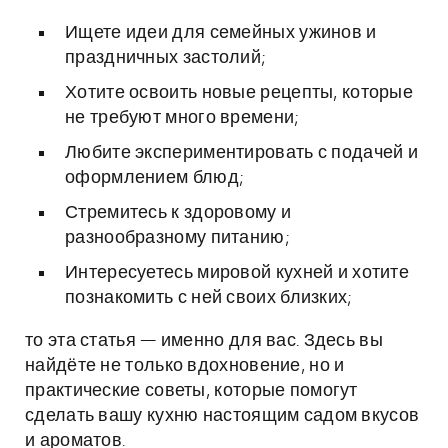
Ищете идеи для семейных ужинов и
праздничных застолий;
Хотите освоить новые рецепты, которые
не требуют много времени;
Любите экспериментировать с подачей и
оформлением блюд;
Стремитесь к здоровому и
разнообразному питанию;
Интересуетесь мировой кухней и хотите
познакомить с ней своих близких;
то эта статья — именно для вас. Здесь вы
найдёте не только вдохновение, но и
практические советы, которые помогут
сделать вашу кухню настоящим садом вкусов
и ароматов.