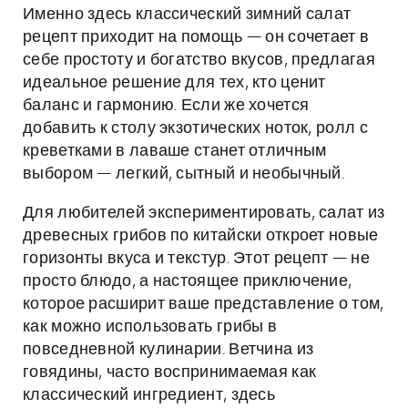
Именно здесь классический зимний салат
рецепт приходит на помощь — он сочетает в
себе простоту и богатство вкусов, предлагая
идеальное решение для тех, кто ценит
баланс и гармонию. Если же хочется
добавить к столу экзотических ноток, ролл с
креветками в лаваше станет отличным
выбором — легкий, сытный и необычный.
Для любителей экспериментировать, салат из
древесных грибов по китайски откроет новые
горизонты вкуса и текстур. Этот рецепт — не
просто блюдо, а настоящее приключение,
которое расширит ваше представление о том,
как можно использовать грибы в
повседневной кулинарии. Ветчина из
говядины, часто воспринимаемая как
классический ингредиент, здесь