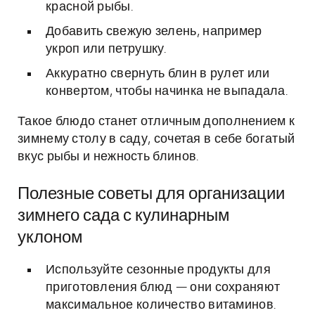
красной рыбы.
Добавить свежую зелень, например
укроп или петрушку.
Аккуратно свернуть блин в рулет или
конвертом, чтобы начинка не выпадала.
Такое блюдо станет отличным дополнением к
зимнему столу в саду, сочетая в себе богатый
вкус рыбы и нежность блинов.
Полезные советы для организации
зимнего сада с кулинарным
уклоном
Используйте сезонные продукты для
приготовления блюд — они сохраняют
максимальное количество витаминов.