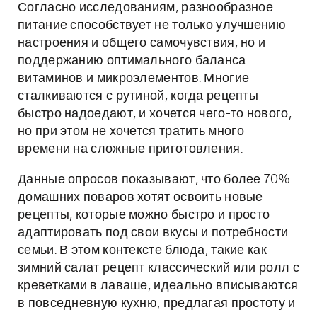
Согласно исследованиям, разнообразное
питание способствует не только улучшению
настроения и общего самочувствия, но и
поддержанию оптимального баланса
витаминов и микроэлементов. Многие
сталкиваются с рутиной, когда рецепты
быстро надоедают, и хочется чего-то нового,
но при этом не хочется тратить много
времени на сложные приготовления.
Данные опросов показывают, что более 70%
домашних поваров хотят освоить новые
рецепты, которые можно быстро и просто
адаптировать под свои вкусы и потребности
семьи. В этом контексте блюда, такие как
зимний салат рецепт классический или ролл с
креветками в лаваше, идеально вписываются
в повседневную кухню, предлагая простоту и