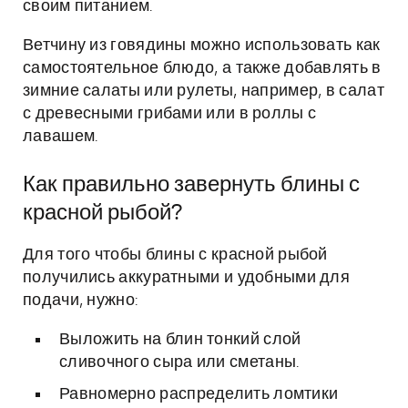
своим питанием.
Ветчину из говядины можно использовать как
самостоятельное блюдо, а также добавлять в
зимние салаты или рулеты, например, в салат
с древесными грибами или в роллы с
лавашем.
Как правильно завернуть блины с
красной рыбой?
Для того чтобы блины с красной рыбой
получились аккуратными и удобными для
подачи, нужно:
Выложить на блин тонкий слой
сливочного сыра или сметаны.
Равномерно распределить ломтики