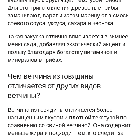
кислый вкус с хрустящей текстурой грибов.
Для его приготовления древесные грибы
замачивают, варят и затем маринуют в смеси
соевого соуса, уксуса, сахара и чеснока.
Такая закуска отлично вписывается в зимнее
меню сада, добавляя экзотический акцент и
пользу благодаря богатству витаминов и
минералов в грибах.
Чем ветчина из говядины
отличается от других видов
ветчины?
Ветчина из говядины отличается более
насыщенным вкусом и плотной текстурой по
сравнению со свиной ветчиной. Она содержит
меньше жира и подходит тем, кто следит за