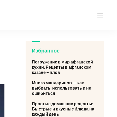
Избранное
Погружение в мир афганской
кухни: Рецепты в афганском
казане – плов
Много мандаринов — как
выбрать, использовать и не
ошибиться
Простые домашние рецепты:
Быстрые и вкусные блюда на
каждый день