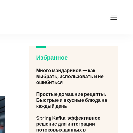
Избранное
Много мандаринов — как
выбрать, использовать и не
ошибиться
Простые домашние рецепты:
Быстрые и вкусные блюда на
каждый день
Spring Kafka: эффективное
решение для интеграции
потоковых данных в