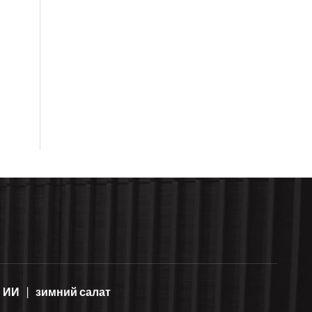
ИИ
зимний салат