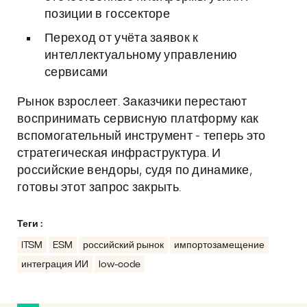
позиции в госсекторе
Переход от учёта заявок к
интеллектуальному управлению
сервисами
Рынок взрослеет. Заказчики перестают
воспринимать сервисную платформу как
вспомогательный инструмент - теперь это
стратегическая инфраструктура. И
российские вендоры, судя по динамике,
готовы этот запрос закрыть.
Теги :
ITSM
ESM
российский рынок
импортозамещение
интеграция ИИ
low-code