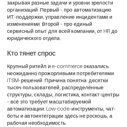
закрывая разные задачи и уровни зрелости
организаций. Первый - про автоматизацию
ИТ-поддержки, управление инцидентами и
изменениями. Второй - про единый
сервисный опыт для всей компании, от HR до
юридического отдела.
Кто тянет спрос
Крупный ритейл и e-commerce оказались
неожиданно прожорливыми потребителями
ITSM-решений. Причина понятна: десятки
тысяч пользователей, распределённые
структуры, склады, логистика, контакт-центры
- всё это требует масштабируемой
автоматизации. Low-code-инструменты, чат-
боты и автоинтеграции здесь не роскошь, а
рабочая необходимость.