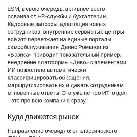
ESM, в свою очередь, активнее всего
осваивают HR-службы и бухгалтерии.
Кадровые запросы, адаптация новых
сотрудников, внутренние сервисные центры -
всё это переезжает на единые порталы
самообслуживания. Денис Романов из
«Базиса» приводит показательный пример:
внедрение платформы «Диво» с элементами
ИИ позволило автоматически
классифицировать обращения,
маршрутизировать их и давать сотрудникам
мгновенные ответы. Это уже не про ИТ-отдел
- это про всю компанию сразу.
Куда движется рынок
Направление очевидно: от классического