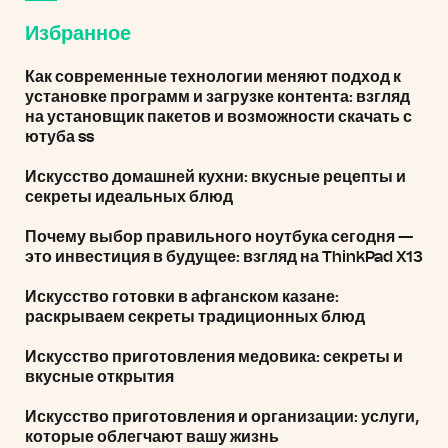
Избранное
Как современные технологии меняют подход к
установке программ и загрузке контента: взгляд
на установщик пакетов и возможности скачать с
ютуба ss
Искусство домашней кухни: вкусные рецепты и
секреты идеальных блюд
Почему выбор правильного ноутбука сегодня —
это инвестиция в будущее: взгляд на ThinkPad X13
Искусство готовки в афганском казане:
раскрываем секреты традиционных блюд
Искусство приготовления медовика: секреты и
вкусные открытия
Искусство приготовления и организации: услуги,
которые облегчают вашу жизнь